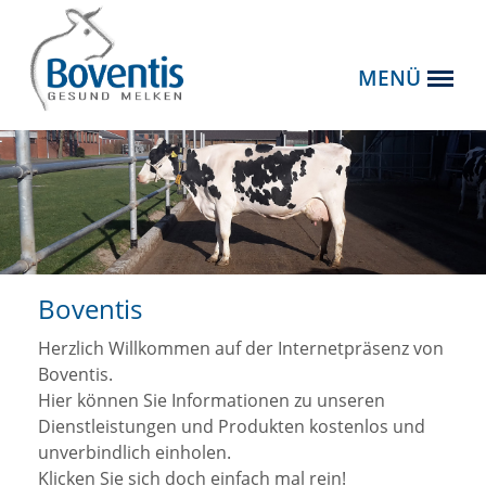
MENÜ
Boventis
Herzlich Willkommen auf der Internetpräsenz von
Boventis.
Hier können Sie Informationen zu unseren
Dienstleistungen und Produkten kostenlos und
unverbindlich einholen.
Klicken Sie sich doch einfach mal rein!